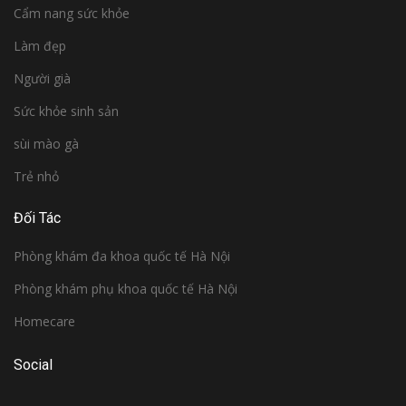
Cẩm nang sức khỏe
Làm đẹp
Người già
Sức khỏe sinh sản
sùi mào gà
Trẻ nhỏ
Đối Tác
Phòng khám đa khoa quốc tế Hà Nội
Phòng khám phụ khoa quốc tế Hà Nội
Homecare
Social