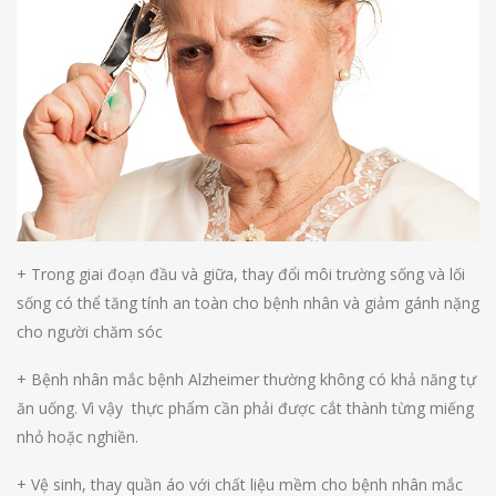
+ Trong giai đoạn đầu và giữa, thay đổi môi trường sống và lối
sống có thể tăng tính an toàn cho bệnh nhân và giảm gánh nặng
cho người chăm sóc
+ Bệnh nhân mắc bệnh Alzheimer thường không có khả năng tự
ăn uống. Vì vậy thực phẩm cần phải được cắt thành từng miếng
nhỏ hoặc nghiền.
+ Vệ sinh, thay quần áo với chất liệu mềm cho bệnh nhân mắc