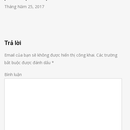
Tháng Năm 25, 2017
Trả lời
Email của bạn sẽ không được hiển thị công khai.
Các trường
bắt buộc được đánh dấu
*
Bình luận