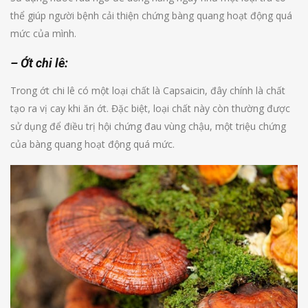
thể giúp người bệnh cải thiện chứng bàng quang hoạt động quá
mức của mình.
– Ớt chi lê:
Trong ớt chi lê có một loại chất là Capsaicin, đây chính là chất
tạo ra vị cay khi ăn ớt. Đặc biệt, loại chất này còn thường được
sử dụng để điều trị hội chứng đau vùng chậu, một triệu chứng
của bàng quang hoạt động quá mức.