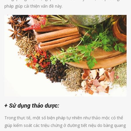
pháp giúp cải thiện vấn đề này.
+ Sử dụng thảo dược:
Trong thực tế, một số biện pháp tự nhiên như thảo mộc có thể
giúp kiểm soát các triệu chứng ở đường tiết niệu do bàng quang