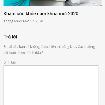
Khám sức khỏe nam khoa mới 2020
Tháng Mười Một 17, 2020
Trả lời
Email của bạn sẽ không được hiển thị công khai.
Các trường
bắt buộc được đánh dấu
*
Bình luận