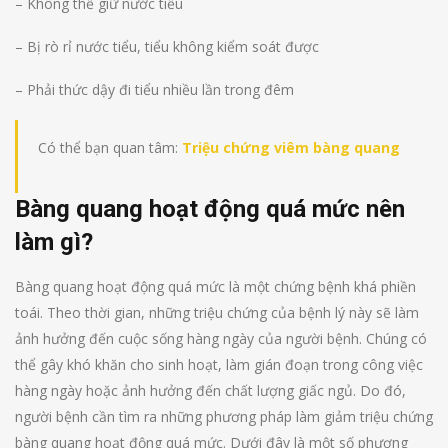
– Không thể giữ nước tiểu
– Bị rò rỉ nước tiểu, tiểu không kiểm soát được
– Phải thức dậy đi tiểu nhiều lần trong đêm
Có thể bạn quan tâm:
Triệu chứng viêm bàng quang
Bàng quang hoạt động quá mức nên
làm gì?
Bàng quang hoạt động quá mức là một chứng bệnh khá phiền
toái. Theo thời gian, những triệu chứng của bệnh lý này sẽ làm
ảnh hưởng đến cuộc sống hàng ngày của người bệnh. Chúng có
thể gây khó khăn cho sinh hoạt, làm gián đoạn trong công việc
hàng ngày hoặc ảnh hưởng đến chất lượng giấc ngủ. Do đó,
người bệnh cần tìm ra những phương pháp làm giảm triệu chứng
bàng quang hoạt động quá mức. Dưới đây là một số phương