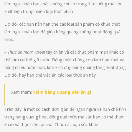
làm ngọt nhân tạo khác không chỉ có trong thức uống mà còn
xuất hiện trong nhiều loại thực phẩm.
Do đó, các bạn nên hạn chế các loại sản phẩm có chứa chất
làm ngọt nhân tạo để giúp bàng quang không hoạt động quá
mức.
– Thức ăn mặn:
Khoai tây chiên và các thực phẩm mặn khác có
thể làm cơ thể giữ nước. Đồng thời, chúng còn làm bạn khát và
uống nhiều nước hơn, làm kích ứng bàng quang tăng hoạt động.
Do đó, hãy hạn chế việc ăn các loại thức ăn này.
Xem thêm:
Viêm bàng quang nên ăn gì
Trên đây là một số cách đơn giản để ngăn ngừa và hạn chế tình
trạng bàng quang hoạt động quá mức mà các bạn có thể tham
khảo và thực hiện tại nhà. Chúc các bạn sức khỏe