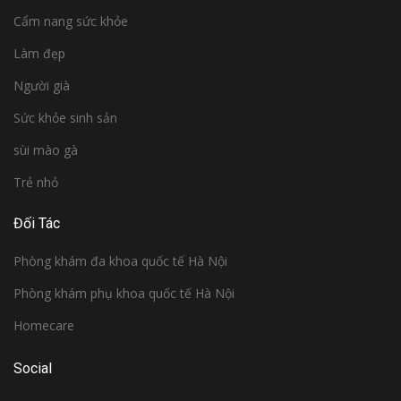
Cẩm nang sức khỏe
Làm đẹp
Người già
Sức khỏe sinh sản
sùi mào gà
Trẻ nhỏ
Đối Tác
Phòng khám đa khoa quốc tế Hà Nội
Phòng khám phụ khoa quốc tế Hà Nội
Homecare
Social