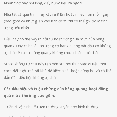
Những cơ này nới lỏng, đẩy nước tiểu ra ngoài.
Nếu tất cả quá trình này xảy ra 8 lần hoặc nhiều hơn mỗi ngày
(bao gồm cả những lần vào ban đêm) thì có thể gọi đó là tình
trạng tiểu nhiều.
Điều này có thể xảy ra bởi sự hoạt động quá mức của bàng
quang. Đây chính là tình trạng cơ bàng quang bắt đầu co không
tự chủ kể cả khi bàng quang không chứa nhiều nước tiểu.
Sự co không tự chủ này tạo nên sự thôi thúc việc đi tiểu một
cách đột ngột mà rất khó để kiểm soát hoặc dừng lại, và có thể
dẫn đến tiểu tiện không tự chủ.
Các dấu hiệu và triệu chứng của bàng quang hoạt động
quá mức thường bao gồm:
– Cần đi vệ sinh tiểu tiện thường xuyên hơn bình thường