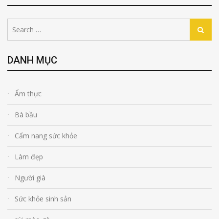
Search
Search
for:
DANH MỤC
Ẩm thực
Bà bầu
Cẩm nang sức khỏe
Làm đẹp
Người già
Sức khỏe sinh sản