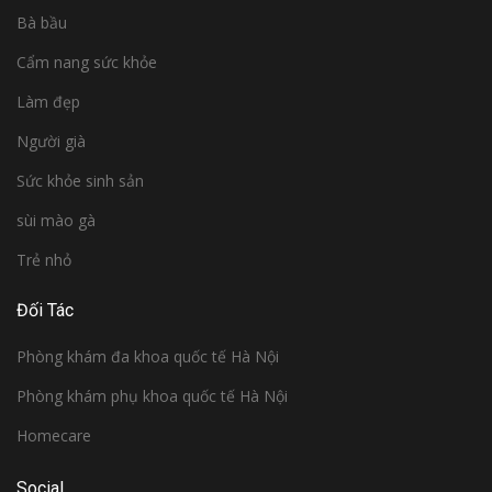
Bà bầu
Cẩm nang sức khỏe
Làm đẹp
Người già
Sức khỏe sinh sản
sùi mào gà
Trẻ nhỏ
Đối Tác
Phòng khám đa khoa quốc tế Hà Nội
Phòng khám phụ khoa quốc tế Hà Nội
Homecare
Social