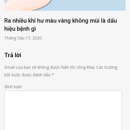
Ra nhiều khí hư màu vàng không mùi là dấu
hiệu bệnh gì
Tháng Sáu 17, 2020
Trả lời
Email của bạn sẽ không được hiển thị công khai.
Các trường
bắt buộc được đánh dấu
*
Bình luận