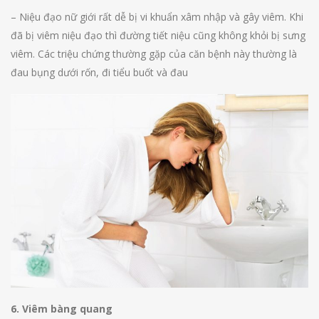
– Niệu đạo nữ giới rất dễ bị vi khuẩn xâm nhập và gây viêm. Khi
đã bị viêm niệu đạo thì đường tiết niệu cũng không khỏi bị sưng
viêm. Các triệu chứng thường gặp của căn bệnh này thường là
đau bụng dưới rốn, đi tiểu buốt và đau
6. Viêm bàng quang