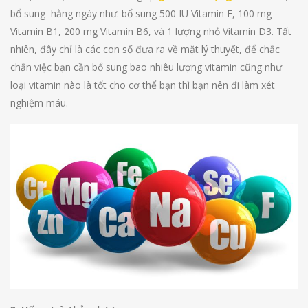
bổ sung hằng ngày như: bổ sung 500 IU Vitamin E, 100 mg
Vitamin B1, 200 mg Vitamin B6, và 1 lượng nhỏ Vitamin D3. Tất
nhiên, đây chỉ là các con số đưa ra về mặt lý thuyết, để chắc
chắn việc bạn cần bổ sung bao nhiêu lượng vitamin cũng như
loại vitamin nào là tốt cho cơ thể bạn thì bạn nên đi làm xét
nghiệm máu.